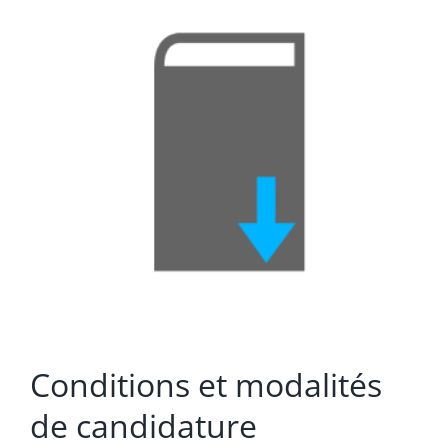
Conditions et modalités
de candidature