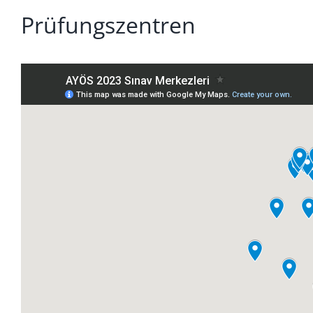
Prüfungszentren