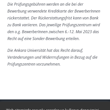
Die Prüfungsgebühren werden an die bei der
Bewerbung verwendete Kreditkarte der BewerberInnen
rückerstattet. Der Rückerstattungsfrist kann von Bank
zu Bank variieren. Das jeweilige Prüfungszentrum wird
den o.g. BewerberInnen zwischen 6.-12. Mai 2023 das
Recht auf eine Sonder-Bewerbung erteilen
.
Die Ankara Universität hat das Recht darauf,
Veränderungen und Widerrrufungen in Bezug auf die
Prüfungszentren vorzunehmen.
Copyright 2023 - Ankara Üniversitesi Açık ve Uzaktan Eğitim